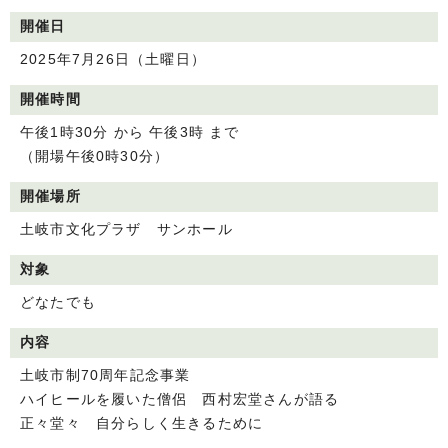
開催日
2025年7月26日（土曜日）
開催時間
午後1時30分 から 午後3時 まで
（開場午後0時30分）
開催場所
土岐市文化プラザ サンホール
対象
どなたでも
内容
土岐市制70周年記念事業
ハイヒールを履いた僧侶 西村宏堂さんが語る
正々堂々 自分らしく生きるために