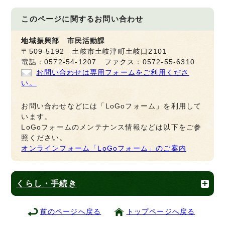
このページに関する
お問い合わせ
地域振興部 市民活動課
〒509-5192 土岐市土岐津町土岐口2101
電話：0572-54-1207 ファクス：0572-55-6310
お問い合わせは専用フォームをご利用くださ
い。
お問い合わせなどには「LoGoフォーム」を利用して
います。
LoGoフォームのメンテナンス情報などは以下をご参
照ください。
オンラインフォーム「LoGoフォーム」のご案内
くらし・手続き
前のページへ戻る
トップページへ戻る