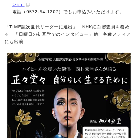
ンク）
電話（0572-54-1207）でもお申込みいただけます。
「TIME誌次世代リーダーに選出」「NHK紅白審査員を務め
る」「日曜日の初耳学でのインタビュー」他、各種メディア
にも出演