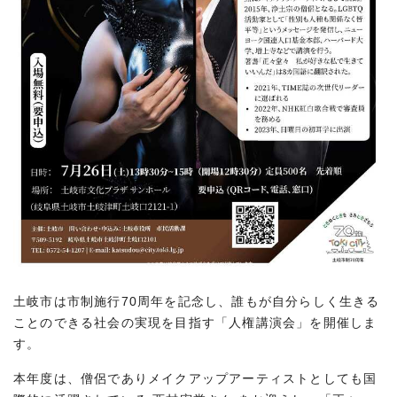
土岐市は市制施行70周年を記念し、誰もが自分らしく生きる
ことのできる社会の実現を目指す「人権講演会」を開催しま
す。
本年度は、僧侶でありメイクアップアーティストとしても国