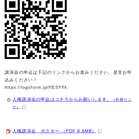
講演会の申込は下記のリンクからお進みください。是非お申
込みください！
https://logoform.jp/f/ESYYk
人権講演会の申込はコチラからお願いします。
（外部リン
ク）
人権講演会 ポスター （PDF 8.6MB）