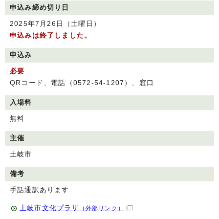
申込み締め切り日
2025年7月26日（土曜日）
申込みは終了しました。
申込み
必要
QRコード、電話（0572-54-1207）、窓口
入場料
無料
主催
土岐市
備考
手話通訳あります
土岐市文化プラザ
（外部リンク）