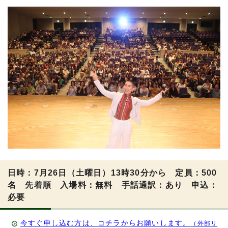
日時：7月26日（土曜日）13時30分から 定員：500
名 先着順 入場料：無料 手話通訳：あり 申込：
必要
今すぐ申し込む方は、コチラからお願いします。
（外部リ