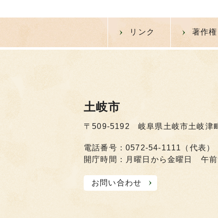
リンク
著作権
土岐市
〒509-5192 岐阜県土岐市土岐津
電話番号：0572-54-1111（代表）
開庁時間：月曜日から金曜日 午前
お問い合わせ