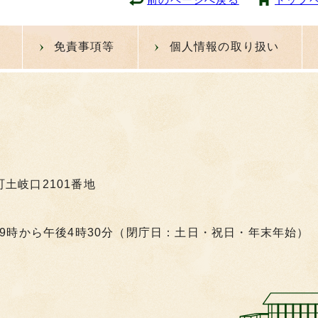
免責事項等
個人情報の取り扱い
町土岐口2101番地
9時から午後4時30分（閉庁日：土日・祝日・年末年始）