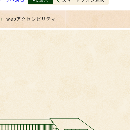
PC表示
スマートフォン表示
webアクセシビリティ