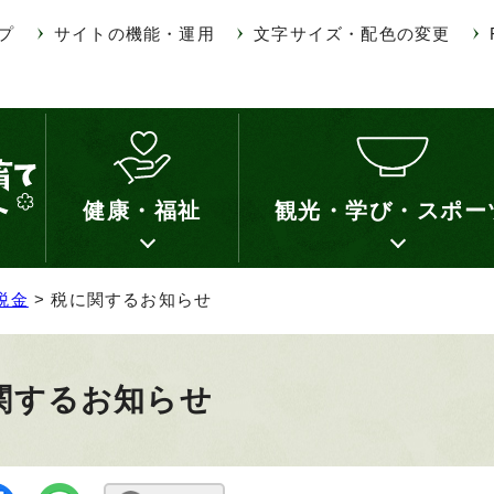
プ
サイトの機能・運用
文字サイズ・配色の変更
健康・福祉
観光・学び・スポー
税金
> 税に関するお知らせ
関するお知らせ