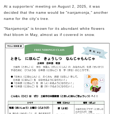
At a supporters' meeting on August 2, 2025, it was
decided that the name would be "nanjamonja," another
name for the city's tree.
"Nanjamonja" is known for its abundant white flowers
that bloom in May, almost as if covered in snow.