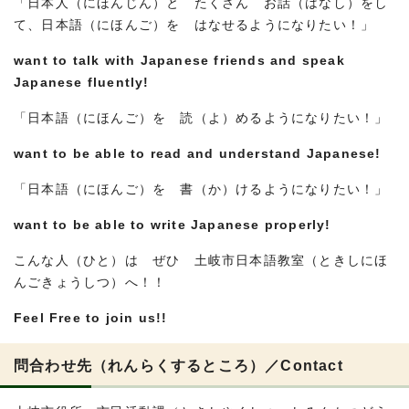
「日本人（にほんじん）と たくさん お話（はなし）をし
て、日本語（にほんご）を はなせるようになりたい！」
want to talk with Japanese friends and speak
Japanese fluently!
「日本語（にほんご）を 読（よ）めるようになりたい！」
want to be able to read and understand Japanese!
「日本語（にほんご）を 書（か）けるようになりたい！」
want to be able to write Japanese properly!
こんな人（ひと）は ぜひ 土岐市日本語教室（ときしにほ
んごきょうしつ）へ！！
Feel Free to join us!!
問合わせ先（れんらくするところ）／
Contact