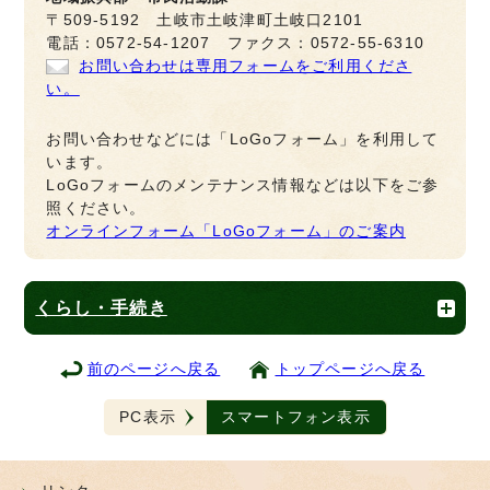
〒509-5192 土岐市土岐津町土岐口2101
電話：0572-54-1207 ファクス：0572-55-6310
お問い合わせは専用フォームをご利用くださ
い。
お問い合わせなどには「LoGoフォーム」を利用して
います。
LoGoフォームのメンテナンス情報などは以下をご参
照ください。
オンラインフォーム「LoGoフォーム」のご案内
くらし・手続き
前のページへ戻る
トップページへ戻る
PC表示
スマートフォン表示