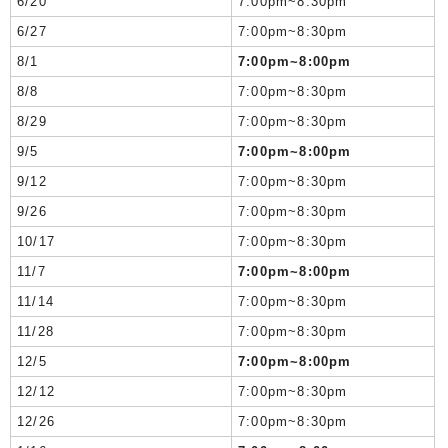
6/20
7:00pm~8:30pm
6/27
7:00pm~8:30pm
8/1
7:00pm~8:00pm
8/8
7:00pm~8:30pm
8/29
7:00pm~8:30pm
9/5
7:00pm~8:00pm
9/12
7:00pm~8:30pm
9/26
7:00pm~8:30pm
10/17
7:00pm~8:30pm
11/7
7:00pm~8:00pm
11/14
7:00pm~8:30pm
11/28
7:00pm~8:30pm
12/5
7:00pm~8:00pm
12/12
7:00pm~8:30pm
12/26
7:00pm~8:30pm