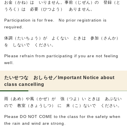
お金（かね）は いりません。事前（じぜん）の 登録（と
うろく）は 必要（ひつよう） ありません。
Participation is for free. No prior registration is
required.
体調（たいちょう）が よくない ときは 参加（さんか）
を しないで ください。
Please refrain from participating if you are not feeling
well.
たいせつな おしらせ／Important Notice about
class cancelling
雨（あめ）や風（かぜ）が 強（つよ）い ときは あぶない
ので 教室（きょうしつ） に 来（こ）ないで ください。
Please DO NOT COME to the class for the safety when
the rain and wind are strong.