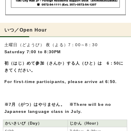
いつ／
Open Hour
土曜日（どようび） 夜（よる）7：00～8：30
Saturday 7:00 to 8:30PM
初（はじ）めて参加（さんか）する人（ひと）は 6：50に
きてください。
For first-time participants, please arrive at 6:50.
※7月（がつ）はやりません。 ※There will be no
Japanese language class in July.
かいさいび（Day）
じかん（Hour）