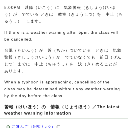
5:00PM 以降（いこう）に 気象警報（きしょうけいほ
う）が でている ときは 教室（きょうしつ）を 中止（ち
ゅうし） します。
If there is a weather warning after 5pm, the class will
be cancelled.
台風（たいふう）が 近（ちか）づいている ときは 気象
警報（きしょうけいほう）が でていなくても 前日（ぜん
じつ）までに 中止（ちゅうし）を 決（き）めることが
あります。
When a typhoon is approaching, cancelling of the
class may be determined without any weather warning
by the day before the class.
警報（けいほう）の 情報（じょうほう）／The latest
weather warning information
にほんご
（外部リンク）