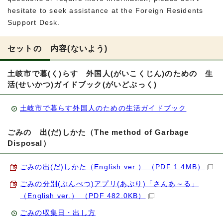
hesitate to seek assistance at the Foreign Residents
Support Desk.
セットの 内容(ないよう)
土岐市で暮(く)らす 外国人(がいこくじん)のための 生
活(せいかつ)ガイドブック(がいどぶっく)
土岐市で暮らす外国人のための生活ガイドブック
ごみの 出(だ)しかた（The method of Garbage
Disposal）
ごみの出(だ)しかた（English ver.） （PDF 1.4MB）
ごみの分別(ぶんべつ)アプリ(あぷり)「さんあ～る」
（English ver.） （PDF 482.0KB）
ごみの収集日・出し方