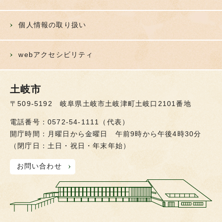
個人情報の取り扱い
webアクセシビリティ
土岐市
〒509-5192 岐阜県土岐市土岐津町土岐口2101番地
電話番号：0572-54-1111（代表）
開庁時間：月曜日から金曜日 午前9時から午後4時30分
（閉庁日：土日・祝日・年末年始）
お問い合わせ