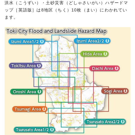
洪水（こうずい）・土砂災害（どしゃさいがい）ハザードマ
ップ［英語版］は8地区（ちく）10枚（まい）にわかれてい
ます。