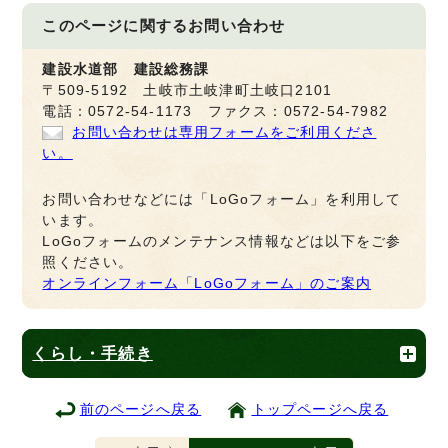
このページに関する
お問い合わせ
建設水道部 建設総務課
〒509-5192 土岐市土岐津町土岐口2101
電話：0572-54-1173 ファクス：0572-54-7982
お問い合わせは専用フォームをご利用くださ
い。
お問い合わせなどには「LoGoフォーム」を利用して
います。
LoGoフォームのメンテナンス情報などは以下をご参
照ください。
オンラインフォーム「LoGoフォーム」のご案内
くらし・手続き
前のページへ戻る
トップページへ戻る