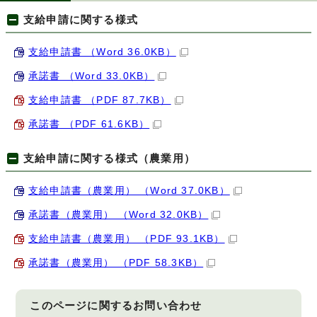
支給申請に関する様式
支給申請書 （Word 36.0KB）
承諾書 （Word 33.0KB）
支給申請書 （PDF 87.7KB）
承諾書 （PDF 61.6KB）
支給申請に関する様式（農業用）
支給申請書（農業用） （Word 37.0KB）
承諾書（農業用） （Word 32.0KB）
支給申請書（農業用） （PDF 93.1KB）
承諾書（農業用） （PDF 58.3KB）
このページに関する
お問い合わせ