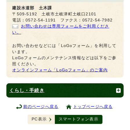
建設水道部 土木課
〒509-5192 土岐市土岐津町土岐口2101
電話：0572-54-1191 ファクス：0572-54-7982
お問い合わせは専用フォームをご利用くださ
い。
お問い合わせなどには「LoGoフォーム」を利用して
います。
LoGoフォームのメンテナンス情報などは以下をご参
照ください。
オンラインフォーム「LoGoフォーム」のご案内
くらし・手続き
前のページへ戻る
トップページへ戻る
PC表示
スマートフォン表示