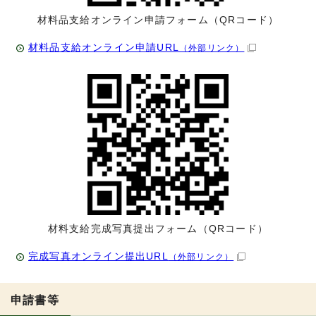
材料品支給オンライン申請フォーム（QRコード）
材料品支給オンライン申請URL
（外部リンク）
材料支給完成写真提出フォーム（QRコード）
完成写真オンライン提出URL
（外部リンク）
申請書等