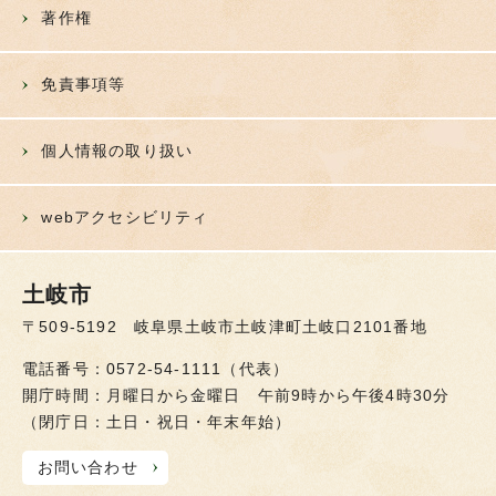
著作権
免責事項等
個人情報の取り扱い
webアクセシビリティ
土岐市
〒509-5192 岐阜県土岐市土岐津町土岐口2101番地
電話番号：0572-54-1111（代表）
開庁時間：月曜日から金曜日 午前9時から午後4時30分
（閉庁日：土日・祝日・年末年始）
お問い合わせ