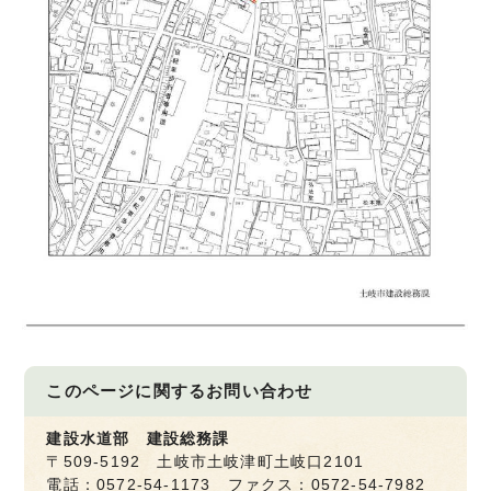
このページに関する
お問い合わせ
建設水道部 建設総務課
〒509-5192 土岐市土岐津町土岐口2101
電話：0572-54-1173 ファクス：0572-54-7982