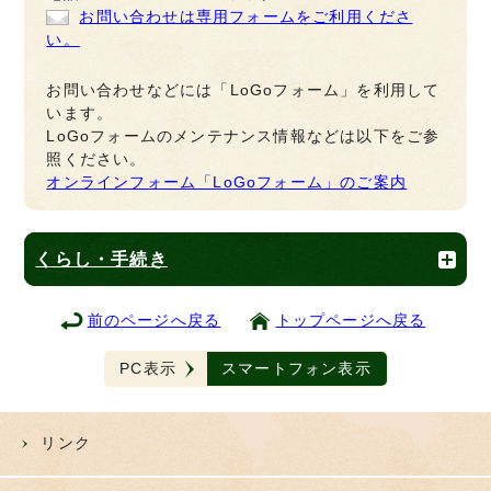
お問い合わせは専用フォームをご利用くださ
い。
お問い合わせなどには「LoGoフォーム」を利用して
います。
LoGoフォームのメンテナンス情報などは以下をご参
照ください。
オンラインフォーム「LoGoフォーム」のご案内
くらし・手続き
前のページへ戻る
トップページへ戻る
PC表示
スマートフォン表示
リンク