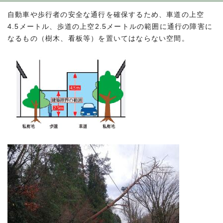
自動車や歩行者の安全な通行を確保するため、車道の上空
4.5メートル、歩道の上空2.5メートルの範囲に通行の障害に
なるもの（樹木、看板等）を置いてはならない空間。