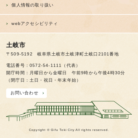
個人情報の取り扱い
webアクセシビリティ
土岐市
〒509-5192 岐阜県土岐市土岐津町土岐口2101番地
電話番号：0572-54-1111（代表）
開庁時間：月曜日から金曜日 午前9時から午後4時30分
（閉庁日：土日・祝日・年末年始）
お問い合わせ
Copyright © Gifu Toki City All rights reserved.