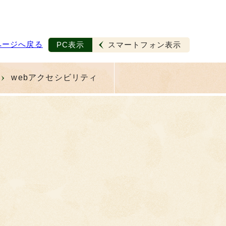
ページへ戻る
PC表示
スマートフォン表示
webアクセシビリティ