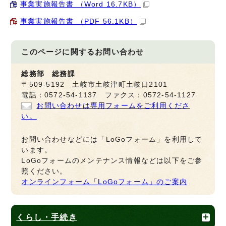
事業実施報告書 （Word 16.7KB）
事業実施報告書 （PDF 56.1KB）
このページに関する
お問い合わせ
総務部 総務課
〒509-5192 土岐市土岐津町土岐口2101
電話：0572-54-1137 ファクス：0572-54-1127
お問い合わせは専用フォームをご利用くださ
い。
お問い合わせなどには「LoGoフォーム」を利用して
います。
LoGoフォームのメンテナンス情報などは以下をご参
照ください。
オンラインフォーム「LoGoフォーム」のご案内
くらし・手続き