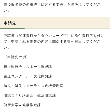
市後援名義の使用許可に関する要綱」を参考にしてくださ
い。
申請先
申請書（関連資料からダウンロード可）に添付資料等を付け
て、申請される事業の内容に関係する課へ提出してくださ
い。
〈申請先の例〉
陸上競技会→スポーツ振興課
書道コンクール→文化振興課
防災・減災フォーラム→危機管理室
環境づくり講演会→生活環境課
健康大学→健康推進課