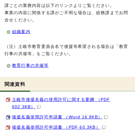
課ごとの業務内容は以下のリンクよりご覧ください。
事業の内容に関係する課がご不明な場合は、総務課までお問
合せください。
組織案内
（注）土岐市教育委員会名で後援等希望される場合は「教育
行事の共催等」をご覧ください。
教育行事の共催等
関連資料
土岐市後援名義の使用許可に関する要綱 （PDF
602.3KB）
後援名義使用許可申請書 （Word 16.9KB）
後援名義使用許可申請書 （PDF 60.3KB）