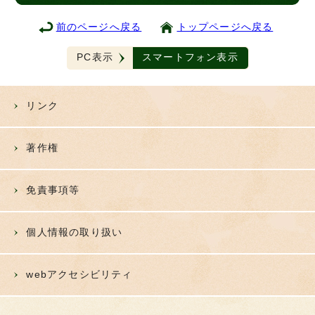
前のページへ戻る
トップページへ戻る
PC表示
スマートフォン表示
リンク
著作権
免責事項等
個人情報の取り扱い
webアクセシビリティ