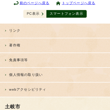
前のページへ戻る
トップページへ戻る
PC表示
スマートフォン表示
リンク
著作権
免責事項等
個人情報の取り扱い
webアクセシビリティ
土岐市