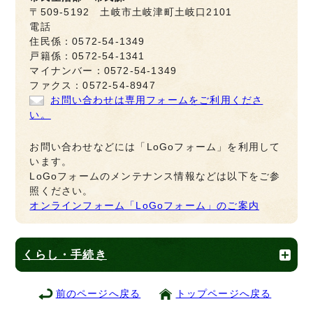
〒509-5192 土岐市土岐津町土岐口2101
電話
住民係：0572-54-1349
戸籍係：0572-54-1341
マイナンバー：0572-54-1349
ファクス：0572-54-8947
お問い合わせは専用フォームをご利用くださ
い。
お問い合わせなどには「LoGoフォーム」を利用して
います。
LoGoフォームのメンテナンス情報などは以下をご参
照ください。
オンラインフォーム「LoGoフォーム」のご案内
くらし・手続き
前のページへ戻る
トップページへ戻る