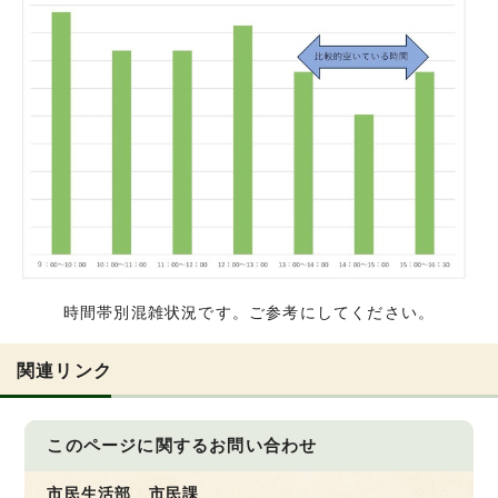
時間帯別混雑状況です。ご参考にしてください。
関連リンク
このページに関する
お問い合わせ
市民生活部 市民課