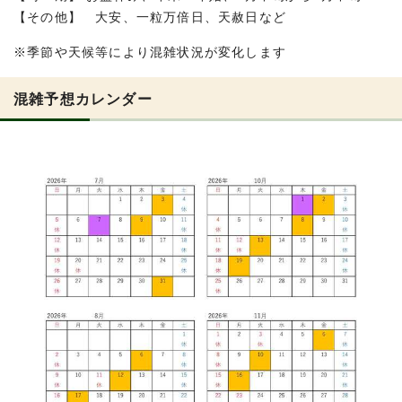
【その他】 大安、一粒万倍日、天赦日など
※季節や天候等により混雑状況が変化します
混雑予想カレンダー