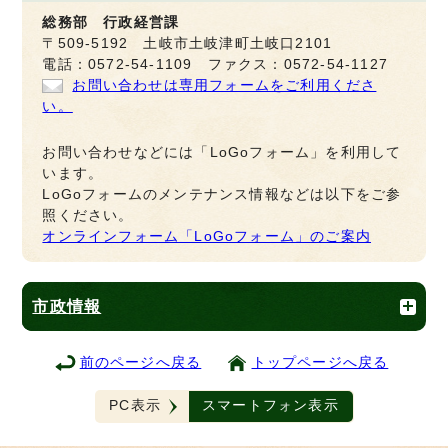
総務部 行政経営課
〒509-5192 土岐市土岐津町土岐口2101
電話：0572-54-1109 ファクス：0572-54-1127
お問い合わせは専用フォームをご利用くださ
い。
お問い合わせなどには「LoGoフォーム」を利用して
います。
LoGoフォームのメンテナンス情報などは以下をご参
照ください。
オンラインフォーム「LoGoフォーム」のご案内
市政情報
前のページへ戻る
トップページへ戻る
PC表示
スマートフォン表示