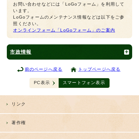
お問い合わせなどには「LoGoフォーム」を利用して
います。
LoGoフォームのメンテナンス情報などは以下をご参
照ください。
オンラインフォーム「LoGoフォーム」のご案内
市政情報
前のページへ戻る
トップページへ戻る
PC表示
スマートフォン表示
リンク
著作権