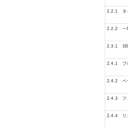
2.2.1
2.2.2
2.3.1
2.4.1
2.4.2
2.4.3
2.4.4