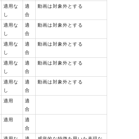
適用な
適
動画は対象外とする
し
合
適用な
適
動画は対象外とする
し
合
適用な
適
動画は対象外とする
し
合
適用な
適
動画は対象外とする
し
合
適用な
適
動画は対象外とする
し
合
適用
適
合
適用
適
合
適用な
適
感覚的な特徴を用いた表現な