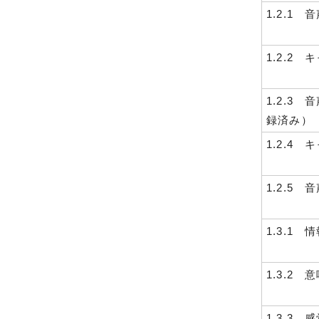
1.2.1
1.2.2
1.2.3
録済み）
1.2.4
1.2.5
1.3.1
1.3.2
1.3.3