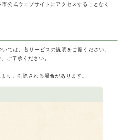
岐市公式ウェブサイトにアクセスすることなく
ついては、各サービスの説明をご覧ください。
で、ご了承ください。
により、削除される場合があります。