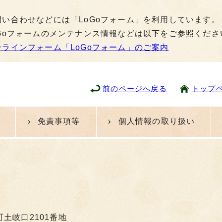
問い合わせなどには「LoGoフォーム」を利用しています。
oGoフォームのメンテナンス情報などは以下をご参照くださ
ンラインフォーム「LoGoフォーム」のご案内
前のページへ戻る
トップ
免責事項等
個人情報の取り扱い
町土岐口2101番地