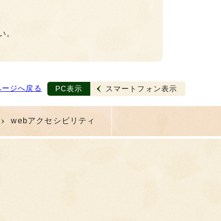
い。
ページへ戻る
PC表示
スマートフォン表示
webアクセシビリティ