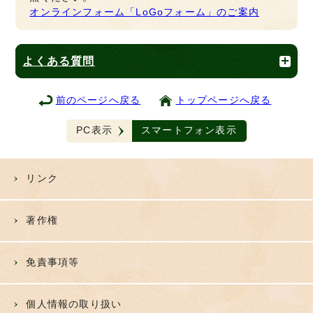
オンラインフォーム「LoGoフォーム」のご案内
よくある質問
前のページへ戻る
トップページへ戻る
PC表示
スマートフォン表示
リンク
著作権
免責事項等
個人情報の取り扱い