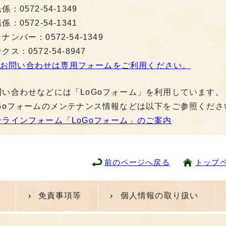
係：0572-54-1349
係：0572-54-1341
ナンバー：0572-54-1349
クス：0572-54-8947
お問い合わせは専用フォームをご利用ください。
問い合わせなどには「LoGoフォーム」を利用しています。
oGoフォームのメンテナンス情報などは以下をご参照くださ
ンラインフォーム「LoGoフォーム」のご案内
前のページへ戻る
トップ
免責事項等
個人情報の取り扱い