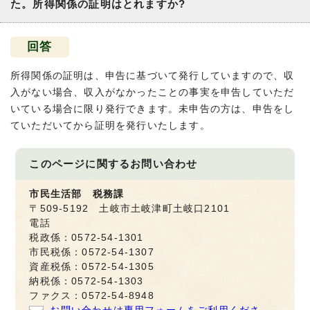
た。所得関係の証明はとれますか?
回答
所得関係の証明は、申告に基づいて発行していますので、収
入がない場合、収入がなかったことの事実を申告していただ
いている場合に限り発行できます。未申告の方は、申告をし
ていただいてから証明を発行いたします。
このページに関する
お問い合わせ
市民生活部 税務課
〒509-5192 土岐市土岐津町土岐口2101
電話
税政係：0572-54-1301
市民税係：0572-54-1307
資産税係：0572-54-1305
納税係：0572-54-1303
ファクス：0572-54-8948