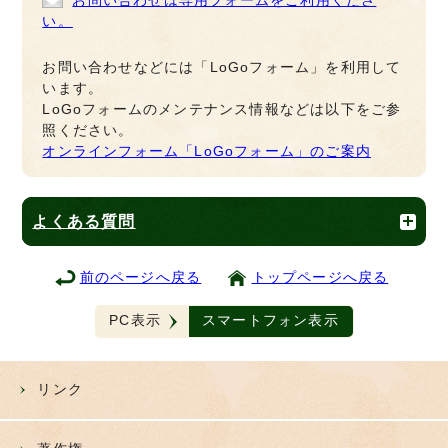
お問い合わせは専用フォームをご利用くださ
い。
お問い合わせなどには「LoGoフォーム」を利用して
います。
LoGoフォームのメンテナンス情報などは以下をご参
照ください。
オンラインフォーム「LoGoフォーム」のご案内
よくある質問
前のページへ戻る
トップページへ戻る
PC表示
スマートフォン表示
リンク