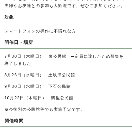
夫婦やお友達との参加も大歓迎です。ぜひご参加ください。
対象
スマートフォンの操作に不慣れな方
開催日・場所
7月30日（木曜日） 泉公民館 ➡定員に達したため募集を
終了しました
8月26日（水曜日） 土岐津公民館
9月30日（水曜日） 下石公民館
10月22日（木曜日） 鶴里公民館
※今後別の公民館等でも実施予定です。
開催時間