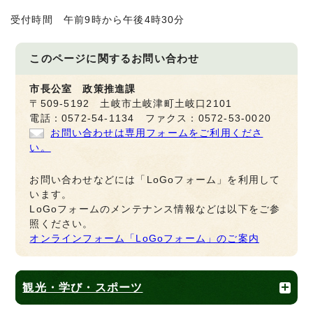
受付時間 午前9時から午後4時30分
このページに関する
お問い合わせ
市長公室 政策推進課
〒509-5192 土岐市土岐津町土岐口2101
電話：0572-54-1134 ファクス：0572-53-0020
お問い合わせは専用フォームをご利用くださ
い。
お問い合わせなどには「LoGoフォーム」を利用して
います。
LoGoフォームのメンテナンス情報などは以下をご参
照ください。
オンラインフォーム「LoGoフォーム」のご案内
観光・学び・スポーツ