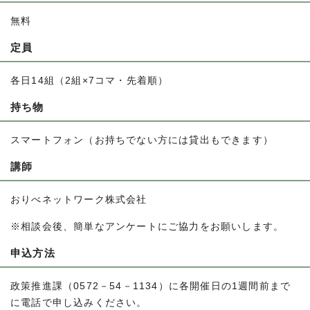
無料
定員
各日14組（2組×7コマ・先着順）
持ち物
スマートフォン（お持ちでない方には貸出もできます）
講師
おりべネットワーク株式会社
※相談会後、簡単なアンケートにご協力をお願いします。
申込方法
政策推進課（0572－54－1134）に各開催日の1週間前まで
に電話で申し込みください。