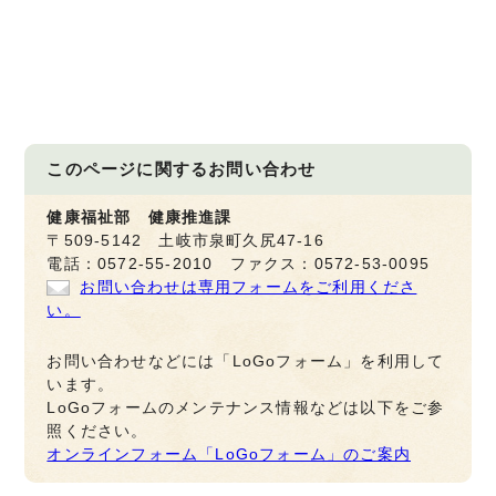
このページに関する
お問い合わせ
健康福祉部 健康推進課
〒509-5142 土岐市泉町久尻47-16
電話：0572-55-2010 ファクス：0572-53-0095
お問い合わせは専用フォームをご利用くださ
い。
お問い合わせなどには「LoGoフォーム」を利用して
います。
LoGoフォームのメンテナンス情報などは以下をご参
照ください。
オンラインフォーム「LoGoフォーム」のご案内