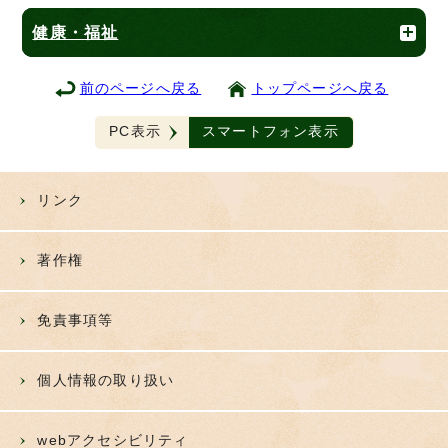
健康・福祉
前のページへ戻る
トップページへ戻る
PC表示
スマートフォン表示
リンク
著作権
免責事項等
個人情報の取り扱い
webアクセシビリティ