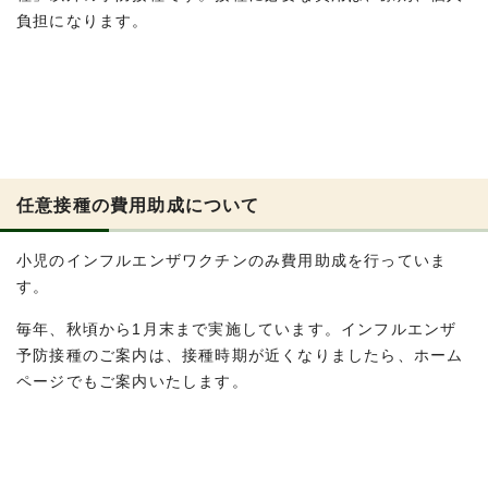
負担になります。
任意接種の費用助成について
小児のインフルエンザワクチンのみ費用助成を行っていま
す。
毎年、秋頃から1月末まで実施しています。インフルエンザ
予防接種のご案内は、接種時期が近くなりましたら、ホーム
ページでもご案内いたします。