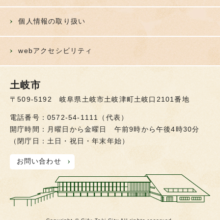
個人情報の取り扱い
webアクセシビリティ
土岐市
〒509-5192 岐阜県土岐市土岐津町土岐口2101番地
電話番号：0572-54-1111（代表）
開庁時間：月曜日から金曜日 午前9時から午後4時30分
（閉庁日：土日・祝日・年末年始）
お問い合わせ