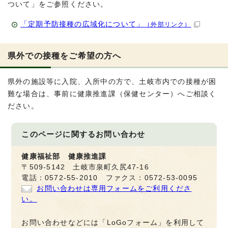
ついて」をご参照ください。
「定期予防接種の広域化について」
（外部リンク）
県外での接種をご希望の方へ
県外の施設等に入院、入所中の方で、土岐市内での接種が困
難な場合は、事前に健康推進課（保健センター）へご相談く
ださい。
このページに関する
お問い合わせ
健康福祉部 健康推進課
〒509-5142 土岐市泉町久尻47-16
電話：0572-55-2010 ファクス：0572-53-0095
お問い合わせは専用フォームをご利用くださ
い。
お問い合わせなどには「LoGoフォーム」を利用して