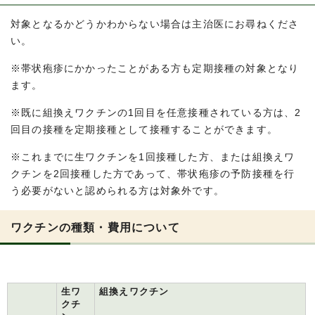
対象となるかどうかわからない場合は主治医にお尋ねくださ
い。
※帯状疱疹にかかったことがある方も定期接種の対象となり
ます。
※既に組換えワクチンの1回目を任意接種されている方は、2
回目の接種を定期接種として接種することができます。
※これまでに生ワクチンを1回接種した方、または組換えワ
クチンを2回接種した方であって、帯状疱疹の予防接種を行
う必要がないと認められる方は対象外です。
ワクチンの種類・費用について
生ワ
組換えワクチン
クチ