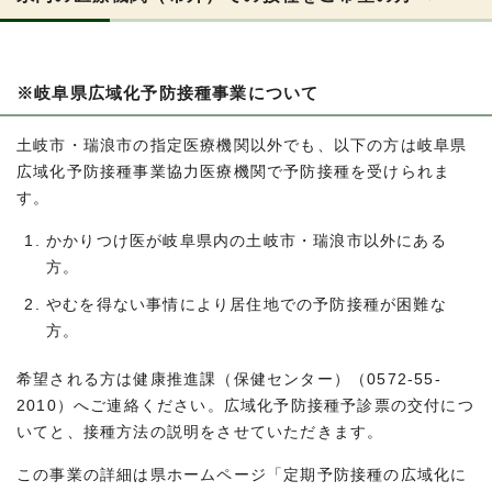
※岐阜県広域化予防接種事業について
土岐市・瑞浪市の指定医療機関以外でも、以下の方は岐阜県
広域化予防接種事業協力医療機関で予防接種を受けられま
す。
かかりつけ医が岐阜県内の土岐市・瑞浪市以外にある
方。
やむを得ない事情により居住地での予防接種が困難な
方。
希望される方は健康推進課（保健センター）（0572-55-
2010）へご連絡ください。広域化予防接種予診票の交付につ
いてと、接種方法の説明をさせていただきます。
この事業の詳細は県ホームページ「定期予防接種の広域化に