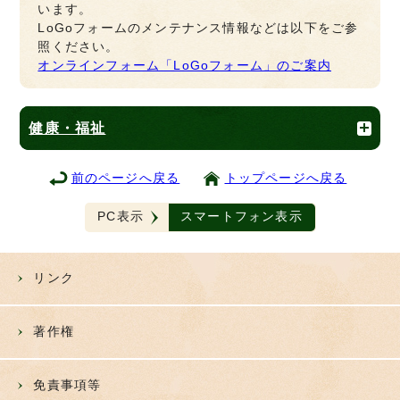
います。
LoGoフォームのメンテナンス情報などは以下をご参
照ください。
オンラインフォーム「LoGoフォーム」のご案内
健康・福祉
前のページへ戻る
トップページへ戻る
PC表示
スマートフォン表示
リンク
著作権
免責事項等