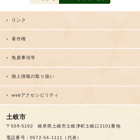
リンク
著作権
免責事項等
個人情報の取り扱い
webアクセシビリティ
土岐市
〒509-5192 岐阜県土岐市土岐津町土岐口2101番地
電話番号：0572-54-1111（代表）