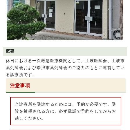
概要
休日における一次救急医療機関として、土岐医師会、土岐市
薬剤師会および瑞浪市薬剤師会のご協力のもとに運営してい
る診療所です。
注意事項
当診療所を受診するためには、予約が必要です。受
診を希望される方は、必ず電話で予約をしてからお
越しください。