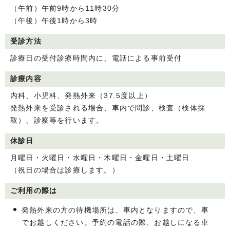
（午前）午前9時から11時30分
（午後）午後1時から3時
受診方法
診療日の受付診療時間内に、電話による事前受付
診療内容
内科、小児科、発熱外来（37.5度以上）
発熱外来を受診される場合、車内で問診、検査（検体採
取）、診察等を行います。
休診日
月曜日・火曜日・水曜日・木曜日・金曜日・土曜日
（祝日の場合は診療します。）
ご利用の際は
発熱外来の方の待機場所は、車内となりますので、車
でお越しください。予約の電話の際、お越しになる車