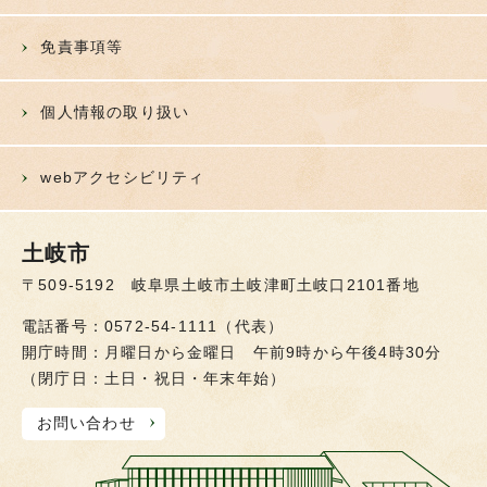
免責事項等
個人情報の取り扱い
webアクセシビリティ
土岐市
〒509-5192 岐阜県土岐市土岐津町土岐口2101番地
電話番号：0572-54-1111（代表）
開庁時間：月曜日から金曜日 午前9時から午後4時30分
（閉庁日：土日・祝日・年末年始）
お問い合わせ