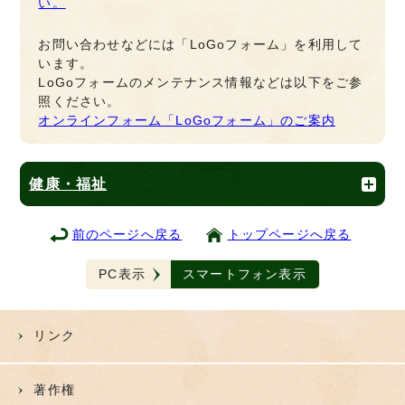
い。
お問い合わせなどには「LoGoフォーム」を利用して
います。
LoGoフォームのメンテナンス情報などは以下をご参
照ください。
オンラインフォーム「LoGoフォーム」のご案内
健康・福祉
前のページへ戻る
トップページへ戻る
PC表示
スマートフォン表示
リンク
著作権