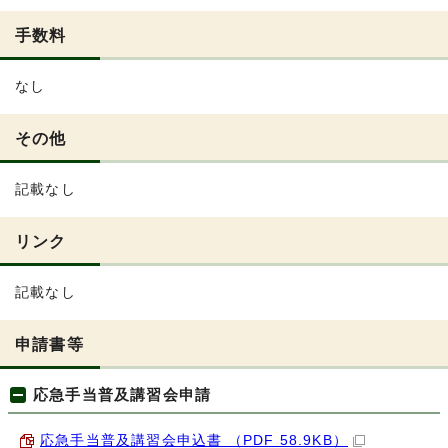
手数料
なし
その他
記載なし
リンク
記載なし
申請書等
応急手当普及講習会申請
応急手当普及講習会申込書 （PDF 58.9KB）