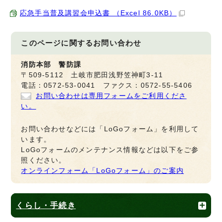
応急手当普及講習会申込書 （Excel 86.0KB）
このページに関する
お問い合わせ
消防本部 警防課
〒509-5112 土岐市肥田浅野笠神町3-11
電話：0572-53-0041 ファクス：0572-55-5406
お問い合わせは専用フォームをご利用くださ
い。
お問い合わせなどには「LoGoフォーム」を利用して
います。
LoGoフォームのメンテナンス情報などは以下をご参
照ください。
オンラインフォーム「LoGoフォーム」のご案内
くらし・手続き