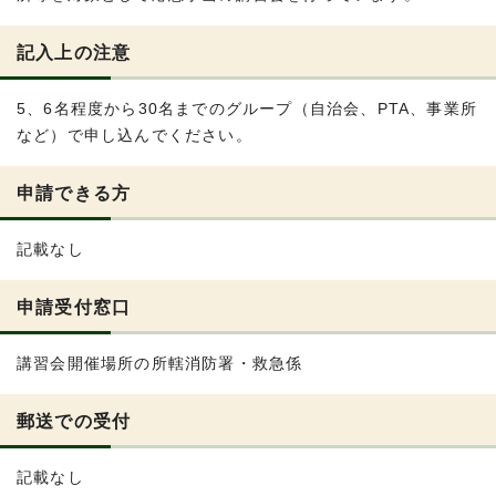
記入上の注意
5、6名程度から30名までのグループ（自治会、PTA、事業所
など）で申し込んでください。
申請できる方
記載なし
申請受付窓口
講習会開催場所の所轄消防署・救急係
郵送での受付
記載なし