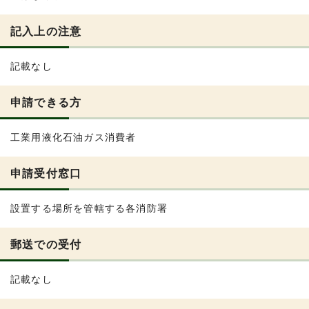
記入上の注意
記載なし
申請できる方
工業用液化石油ガス消費者
申請受付窓口
設置する場所を管轄する各消防署
郵送での受付
記載なし