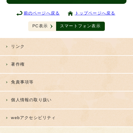
前のページへ戻る
トップページへ戻る
PC表示
スマートフォン表示
リンク
著作権
免責事項等
個人情報の取り扱い
webアクセシビリティ