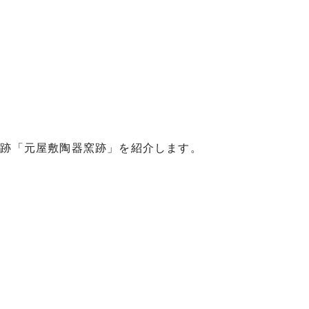
史跡「元屋敷陶器窯跡」を紹介します。