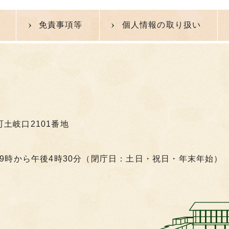
免責事項等
個人情報の取り扱い
町土岐口2101番地
9時から午後4時30分（閉庁日：土日・祝日・年末年始）