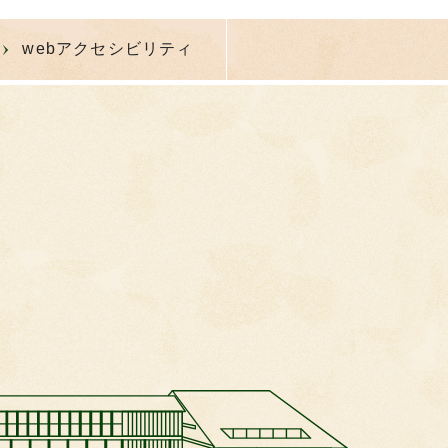
webアクセシビリティ