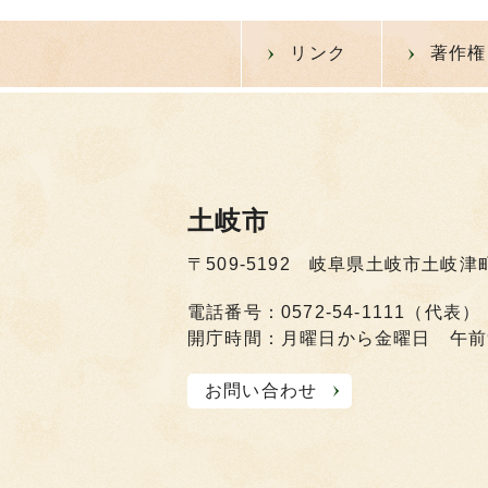
リンク
著作権
土岐市
〒509-5192 岐阜県土岐市土岐津
電話番号：0572-54-1111（代表）
開庁時間：月曜日から金曜日 午前
お問い合わせ