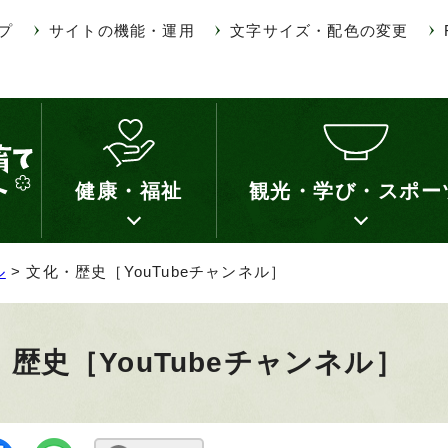
プ
サイトの機能・運用
文字サイズ・配色の変更
健康・福祉
観光・学び・スポー
ル
> 文化・歴史［YouTubeチャンネル］
歴史［YouTubeチャンネル］