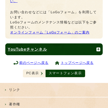
い。
お問い合わせなどには「LoGoフォーム」を利用して
います。
LoGoフォームのメンテナンス情報などは以下をご参
照ください。
オンラインフォーム「LoGoフォーム」のご案内
YouTubeチャンネル
前のページへ戻る
トップページへ戻る
PC表示
スマートフォン表示
リンク
著作権