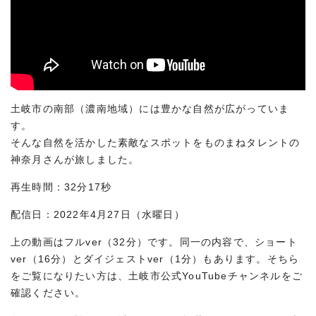
土岐市の南部（濃南地域）には豊かな自然が広がっていま
す。
そんな自然を活かした素敵なスポットをものまねタレントの
神奈月さんが旅しました。
再生時間：32分17秒
配信日：2022年4月27日（水曜日）
上の動画はフルver（32分）です。同一の内容で、ショート
ver（16分）とダイジェストver（1分）もあります。そちら
をご覧になりたい方は、土岐市公式YouTubeチャンネルをご
確認ください。