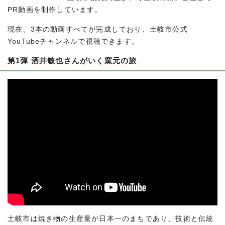
PR動画を制作しています。
現在、3本の動画すべてが完成しており、土岐市公式
YouTubeチャンネルで視聴できます。
第1弾 酒井敏也さんがいく窯元の旅
土岐市は焼き物の生産量が日本一のまちであり、技術と伝統