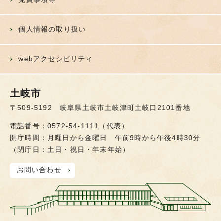
個人情報の取り扱い
webアクセシビリティ
土岐市
〒509-5192 岐阜県土岐市土岐津町土岐口2101番地
電話番号：0572-54-1111（代表）
開庁時間：月曜日から金曜日 午前9時から午後4時30分
（閉庁日：土日・祝日・年末年始）
お問い合わせ