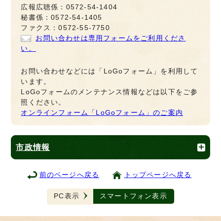
広報広聴係：0572-54-1404
秘書係：0572-54-1405
ファクス：0572-55-7750
お問い合わせは専用フォームをご利用くださ
い。
お問い合わせなどには「LoGoフォーム」を利用して
います。
LoGoフォームのメンテナンス情報などは以下をご参
照ください。
オンラインフォーム「LoGoフォーム」のご案内
市政情報
前のページへ戻る
トップページへ戻る
PC表示
スマートフォン表示