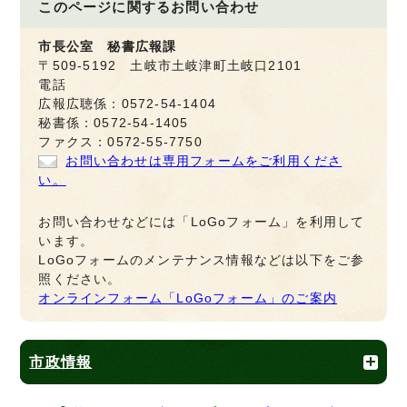
このページに関する
お問い合わせ
市長公室 秘書広報課
〒509-5192 土岐市土岐津町土岐口2101
電話
広報広聴係：0572-54-1404
秘書係：0572-54-1405
ファクス：0572-55-7750
お問い合わせは専用フォームをご利用くださ
い。
お問い合わせなどには「LoGoフォーム」を利用して
います。
LoGoフォームのメンテナンス情報などは以下をご参
照ください。
オンラインフォーム「LoGoフォーム」のご案内
市政情報