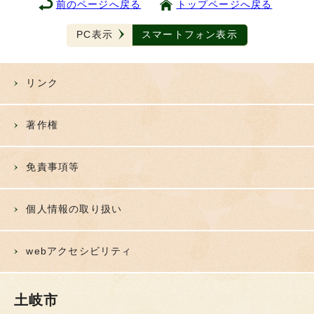
前のページへ戻る
トップページへ戻る
PC表示
スマートフォン表示
リンク
著作権
免責事項等
個人情報の取り扱い
webアクセシビリティ
土岐市