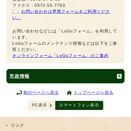
ファクス：0572-55-7750
お問い合わせは専用フォームをご利用くださ
い。
お問い合わせなどには「LoGoフォーム」を利用して
います。
LoGoフォームのメンテナンス情報などは以下をご参
照ください。
オンラインフォーム「LoGoフォーム」のご案内
市政情報
前のページへ戻る
トップページへ戻る
PC表示
スマートフォン表示
リンク