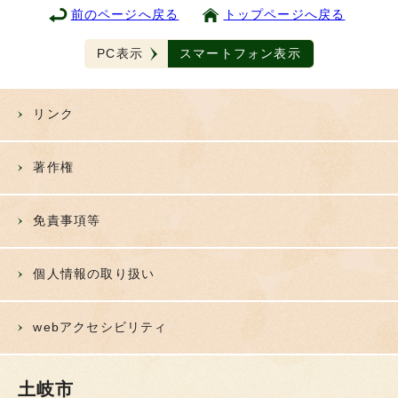
前のページへ戻る
トップページへ戻る
PC表示
スマートフォン表示
リンク
著作権
免責事項等
個人情報の取り扱い
webアクセシビリティ
土岐市