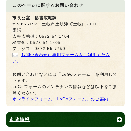
このページに関する
お問い合わせ
市長公室 秘書広報課
〒509-5192 土岐市土岐津町土岐口2101
電話
広報広聴係：0572-54-1404
秘書係：0572-54-1405
ファクス：0572-55-7750
お問い合わせは専用フォームをご利用くださ
い。
お問い合わせなどには「LoGoフォーム」を利用して
います。
LoGoフォームのメンテナンス情報などは以下をご参
照ください。
オンラインフォーム「LoGoフォーム」のご案内
市政情報