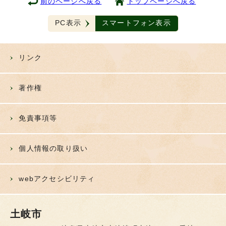
前のページへ戻る
トップページへ戻る
PC表示
スマートフォン表示
リンク
著作権
免責事項等
個人情報の取り扱い
webアクセシビリティ
土岐市