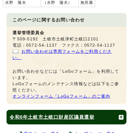
水野 隆夫
（水野 隆夫）
無所属
このページに関する
お問い合わせ
選挙管理委員会
〒509-5192 土岐市土岐津町土岐口2101
電話：0572-54-1137 ファクス：0572-54-1127
お問い合わせは専用フォームをご利用くださ
い。
お問い合わせなどには「LoGoフォーム」を利用して
います。
LoGoフォームのメンテナンス情報などは以下をご参
照ください。
オンラインフォーム「LoGoフォーム」のご案内
令和6年土岐市土岐口財産区議員選挙