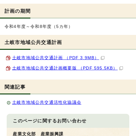
計画の期間
令和4年度～令和8年度（5カ年）
土岐市地域公共交通計画
土岐市地域公共交通計画 （PDF 3.9MB）
土岐市地域公共交通計画概要版 （PDF 595.5KB）
関連記事
土岐市地域公共交通活性化協議会
このページに関する
お問い合わせ
産業文化部 産業振興課