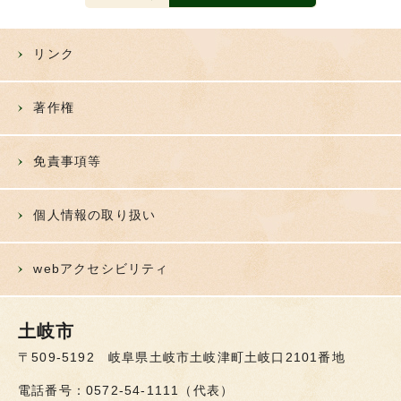
リンク
著作権
免責事項等
個人情報の取り扱い
webアクセシビリティ
土岐市
〒509-5192 岐阜県土岐市土岐津町土岐口2101番地
電話番号：0572-54-1111（代表）