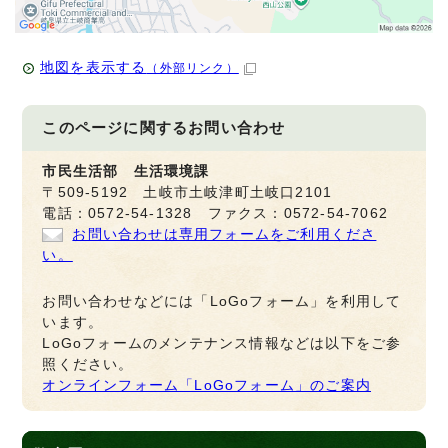
地図を表示する
（外部リンク）
このページに関する
お問い合わせ
市民生活部 生活環境課
〒509-5192 土岐市土岐津町土岐口2101
電話：0572-54-1328 ファクス：0572-54-7062
お問い合わせは専用フォームをご利用くださ
い。
お問い合わせなどには「LoGoフォーム」を利用して
います。
LoGoフォームのメンテナンス情報などは以下をご参
照ください。
オンラインフォーム「LoGoフォーム」のご案内