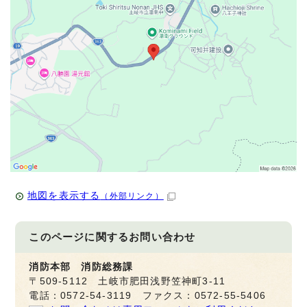
地図を表示する
（外部リンク）
このページに関する
お問い合わせ
消防本部 消防総務課
〒509-5112 土岐市肥田浅野笠神町3-11
電話：0572-54-3119 ファクス：0572-55-5406