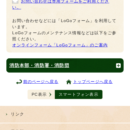
お問い合わせは専用フォームをご利用くださ
い。
お問い合わせなどには「LoGoフォーム」を利用して
います。
LoGoフォームのメンテナンス情報などは以下をご参
照ください。
オンラインフォーム「LoGoフォーム」のご案内
消防本部・消防署・消防団
前のページへ戻る
トップページへ戻る
PC表示
スマートフォン表示
リンク