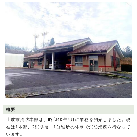
概要
土岐市消防本部は、昭和40年4月に業務を開始しました。現
在は1本部、2消防署、1分駐所の体制で消防業務を行なって
います。