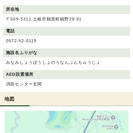
所在地
〒509-5311 土岐市鶴里町細野29-91
電話
0572-52-0119
施設名ふりがな
みなみしょうぼうしょのうなんぶんちゅうじょ
AED設置場所
消防センター玄関
地図