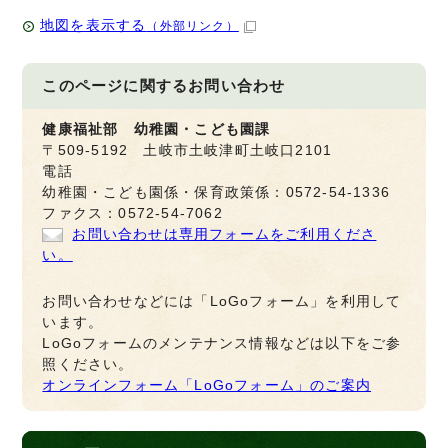
地図を表示する
（外部リンク）
このページに関する
お問い合わせ
健康福祉部 幼稚園・こども園課
〒509-5192 土岐市土岐津町土岐口2101
電話
幼稚園・こども園係・保育政策係：0572-54-1336
ファクス：0572-54-7062
お問い合わせは専用フォームをご利用くださ
い。
お問い合わせなどには「LoGoフォーム」を利用して
います。
LoGoフォームのメンテナンス情報などは以下をご参
照ください。
オンラインフォーム「LoGoフォーム」のご案内