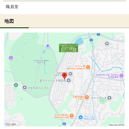
職員室
地図