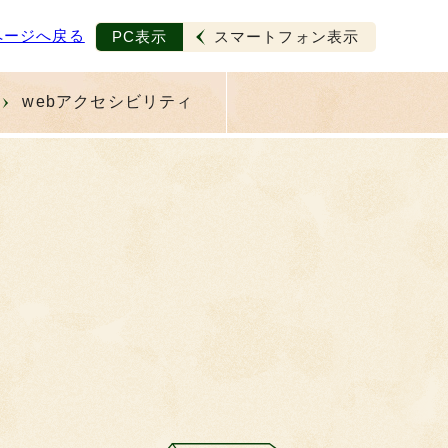
ページへ戻る
PC表示
スマートフォン表示
webアクセシビリティ