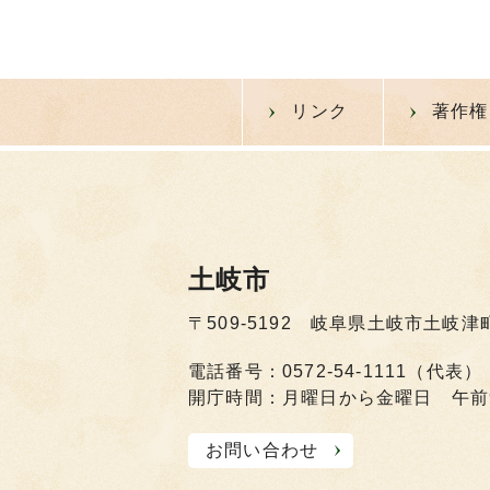
リンク
著作権
土岐市
〒509-5192 岐阜県土岐市土岐津
電話番号：0572-54-1111（代表）
開庁時間：月曜日から金曜日 午前
お問い合わせ