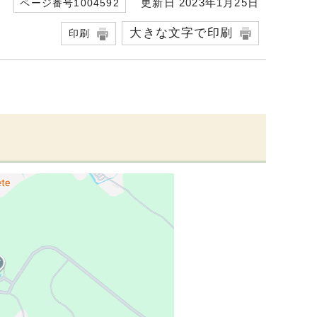
更新日 2023年1月25日
ページ番号1004592
大きな文字で印刷
印刷