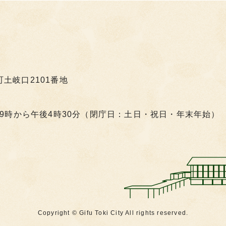
町土岐口2101番地
9時から午後4時30分（閉庁日：土日・祝日・年末年始）
Copyright © Gifu Toki City All rights reserved.