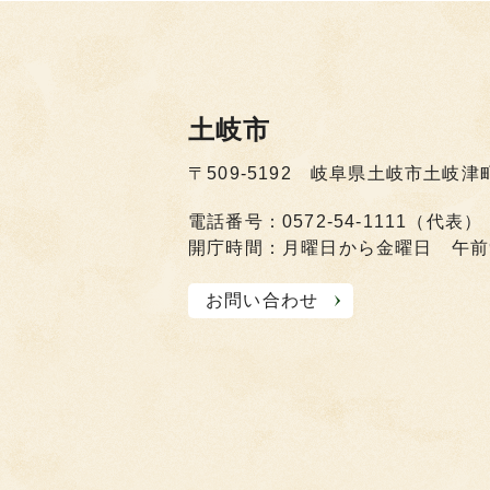
土岐市
〒509-5192 岐阜県土岐市土岐津
電話番号：0572-54-1111（代表）
開庁時間：月曜日から金曜日 午前
お問い合わせ