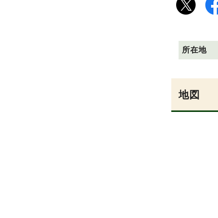
所在地
地図