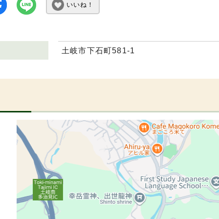
いいね！
土岐市下石町581-1