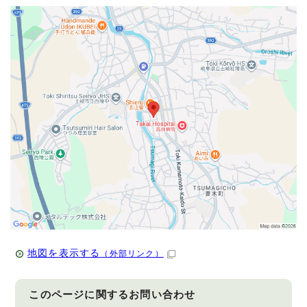
地図を表示する
（外部リンク）
このページに関する
お問い合わせ