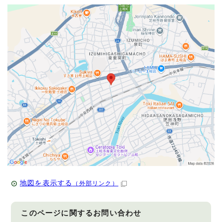
地図を表示する
（外部リンク）
このページに関する
お問い合わせ