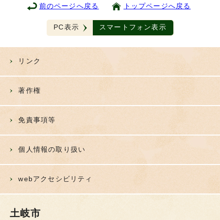
前のページへ戻る
トップページへ戻る
PC表示
スマートフォン表示
リンク
著作権
免責事項等
個人情報の取り扱い
webアクセシビリティ
土岐市