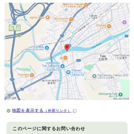
地図を表示する
（外部リンク）
このページに関する
お問い合わせ