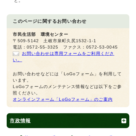
と。
このページに関する
お問い合わせ
市民生活部 環境センター
〒509-5142 土岐市泉町久尻1532-1-1
電話：0572-55-3325 ファクス：0572-53-0045
お問い合わせは専用フォームをご利用くださ
い。
お問い合わせなどには「LoGoフォーム」を利用して
います。
LoGoフォームのメンテナンス情報などは以下をご参
照ください。
オンラインフォーム「LoGoフォーム」のご案内
市政情報