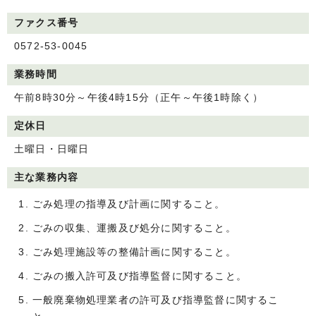
ファクス番号
0572-53-0045
業務時間
午前8時30分～午後4時15分（正午～午後1時除く）
定休日
土曜日・日曜日
主な業務内容
ごみ処理の指導及び計画に関すること。
ごみの収集、運搬及び処分に関すること。
ごみ処理施設等の整備計画に関すること。
ごみの搬入許可及び指導監督に関すること。
一般廃棄物処理業者の許可及び指導監督に関するこ