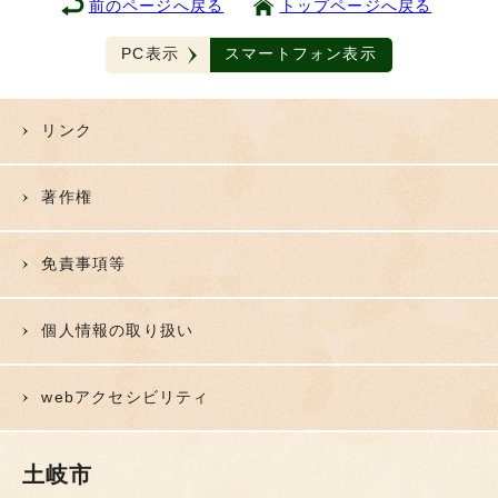
前のページへ戻る
トップページへ戻る
PC表示
スマートフォン表示
リンク
著作権
免責事項等
個人情報の取り扱い
webアクセシビリティ
土岐市