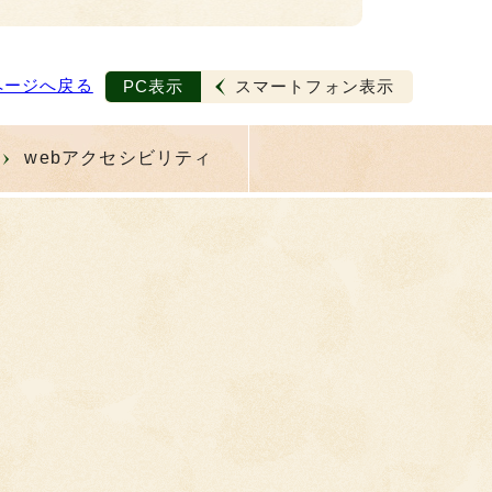
ページへ戻る
PC表示
スマートフォン表示
webアクセシビリティ