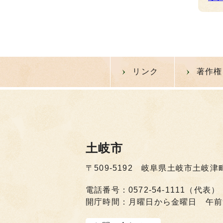
リンク
著作権
土岐市
〒509-5192 岐阜県土岐市土岐津
電話番号：0572-54-1111（代表）
開庁時間：月曜日から金曜日 午前