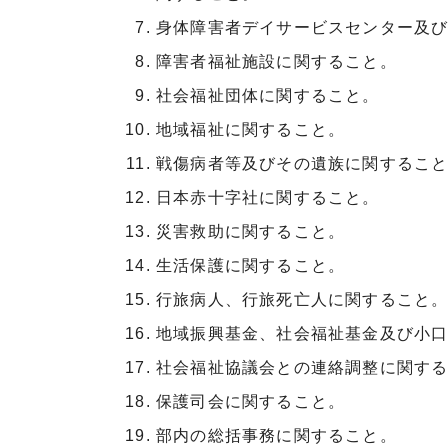
身体障害者デイサービスセンター及
障害者福祉施設に関すること。
社会福祉団体に関すること。
地域福祉に関すること。
戦傷病者等及びその遺族に関するこ
日本赤十字社に関すること。
災害救助に関すること。
生活保護に関すること。
行旅病人、行旅死亡人に関すること
地域振興基金、社会福祉基金及び小
社会福祉協議会との連絡調整に関す
保護司会に関すること。
部内の総括事務に関すること。