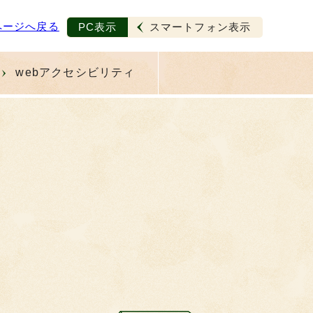
ページへ戻る
PC表示
スマートフォン表示
webアクセシビリティ