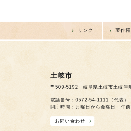
リンク
著作権
土岐市
〒509-5192 岐阜県土岐市土岐津
電話番号：0572-54-1111（代表）
開庁時間：月曜日から金曜日 午前
お問い合わせ