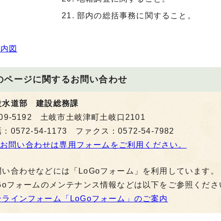
部内の総括事務に関すること。
案内図
のページに関する
お問い合わせ
設水道部 建設総務課
09-5192 土岐市土岐津町土岐口2101
：0572-54-1173 ファクス：0572-54-7982
お問い合わせは専用フォームをご利用ください。
問い合わせなどには「LoGoフォーム」を利用しています。
oGoフォームのメンテナンス情報などは以下をご参照くださ
ンラインフォーム「LoGoフォーム」のご案内