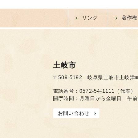
リンク
著作権
土岐市
〒509-5192 岐阜県土岐市土岐津
電話番号：0572-54-1111（代表）
開庁時間：月曜日から金曜日 午前
お問い合わせ