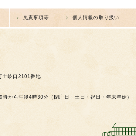
免責事項等
個人情報の取り扱い
町土岐口2101番地
9時から午後4時30分（閉庁日：土日・祝日・年末年始）