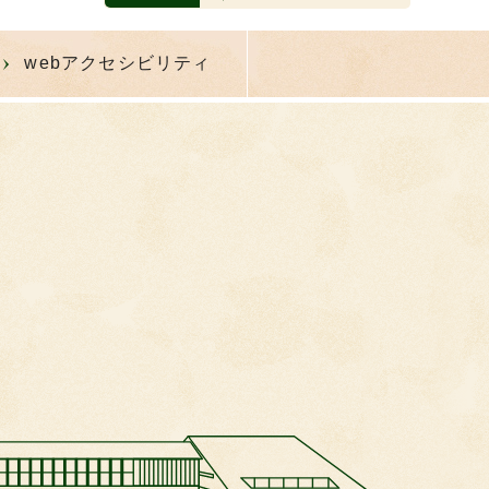
webアクセシビリティ