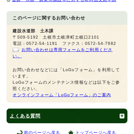
このページに関する
お問い合わせ
建設水道部 土木課
〒509-5192 土岐市土岐津町土岐口2101
電話：0572-54-1191 ファクス：0572-54-7982
お問い合わせは専用フォームをご利用くださ
い。
お問い合わせなどには「LoGoフォーム」を利用して
います。
LoGoフォームのメンテナンス情報などは以下をご参
照ください。
オンラインフォーム「LoGoフォーム」のご案内
よくある質問
前のページへ戻る
トップページへ戻る