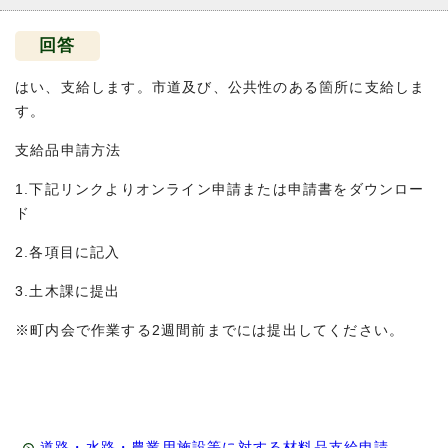
回答
はい、支給します。市道及び、公共性のある箇所に支給しま
す。
支給品申請方法
1.下記リンクよりオンライン申請または申請書をダウンロー
ド
2.各項目に記入
3.土木課に提出
※町内会で作業する2週間前までには提出してください。
道路・水路・農業用施設等に対する材料品支給申請