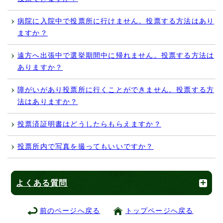
病院に入院中で投票所に行けません。投票する方法はあり
ますか？
遠方へ出張中で選挙期間中に帰れません。投票する方法は
ありますか？
障がいがあり投票所に行くことができません。投票する方
法はありますか？
投票済証明書はどうしたらもらえますか？
投票所内で写真を撮ってもいいですか？
よくある質問
前のページへ戻る
トップページへ戻る